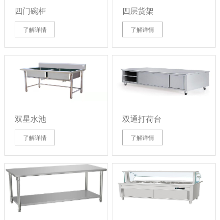
四门碗柜
四层货架
了解详情
了解详情
双星水池
双通打荷台
了解详情
了解详情